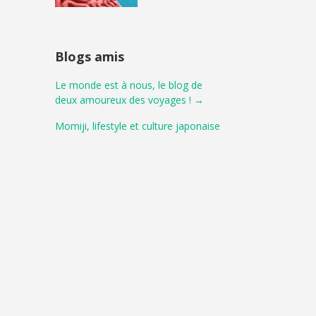
Blogs amis
Le monde est à nous, le blog de
deux amoureux des voyages ! →
Momiji, lifestyle et culture japonaise