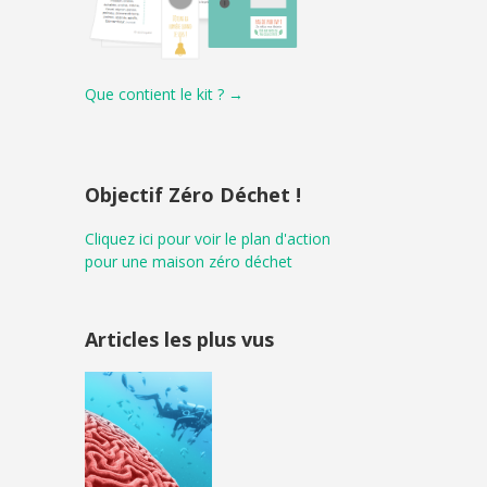
Que contient le kit ? →
Objectif Zéro Déchet !
Cliquez ici pour voir le plan d'action
pour une maison zéro déchet
Articles les plus vus