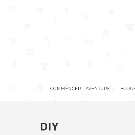
COMMENCER L’AVENTURE
ECOGE
DIY