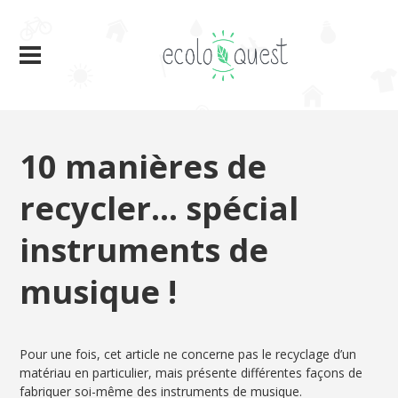
10 manières de
recycler… spécial
instruments de
musique !
Pour une fois, cet article ne concerne pas le recyclage d’un
matériau en particulier, mais présente différentes façons de
fabriquer soi-même des instruments de musique.