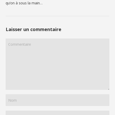
qu’on à sous la main…
Laisser un commentaire