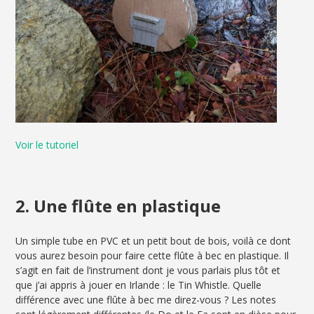
Voir le tutoriel
2. Une flûte en plastique
Un simple tube en PVC et un petit bout de bois, voilà ce dont
vous aurez besoin pour faire cette flûte à bec en plastique. Il
s’agit en fait de l’instrument dont je vous parlais plus tôt et
que j’ai appris à jouer en Irlande : le Tin Whistle. Quelle
différence avec une flûte à bec me direz-vous ? Les notes