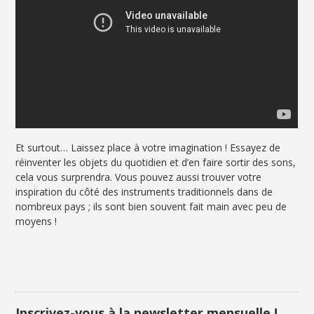
Et surtout… Laissez place à votre imagination ! Essayez de
réinventer les objets du quotidien et d’en faire sortir des sons,
cela vous surprendra. Vous pouvez aussi trouver votre
inspiration du côté des instruments traditionnels dans de
nombreux pays ; ils sont bien souvent fait main avec peu de
moyens !
Inscrivez-vous à la newsletter mensuelle !