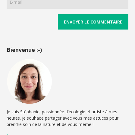
Bienvenue :-)
Je suis Stéphanie, passionnée d'écologie et artiste à mes
heures. Je souhaite partager avec vous mes astuces pour
prendre soin de la nature et de vous-même !