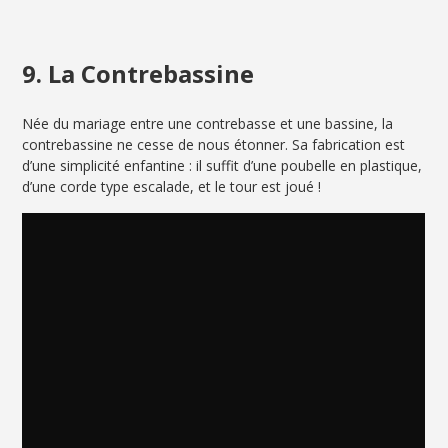
9. La Contrebassine
Née du mariage entre une contrebasse et une bassine, la
contrebassine ne cesse de nous étonner. Sa fabrication est
d’une simplicité enfantine : il suffit d’une poubelle en plastique,
d’une corde type escalade, et le tour est joué !