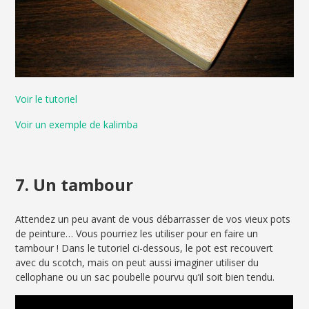
Voir le tutoriel
Voir un exemple de kalimba
7. Un tambour
Attendez un peu avant de vous débarrasser de vos vieux pots
de peinture… Vous pourriez les utiliser pour en faire un
tambour ! Dans le tutoriel ci-dessous, le pot est recouvert
avec du scotch, mais on peut aussi imaginer utiliser du
cellophane ou un sac poubelle pourvu qu’il soit bien tendu.