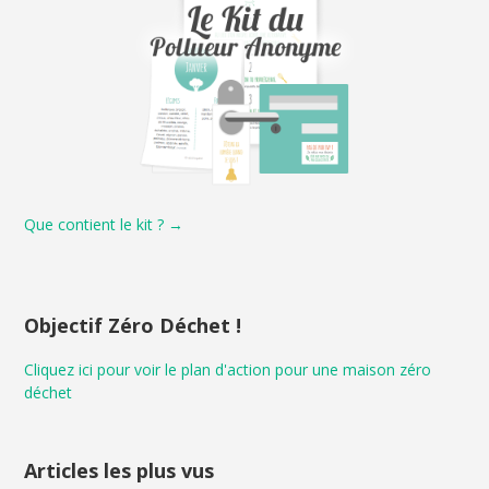
Que contient le kit ? →
Objectif Zéro Déchet !
Cliquez ici pour voir le plan d'action pour une maison zéro
déchet
Articles les plus vus