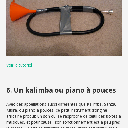
Voir le tutoriel
6. Un kalimba ou piano à pouces
Avec des appellations aussi différentes que Kalimba, Sanza,
Mbira, ou piano à pouces, ce petit instrument d’origine
africaine produit un son qui se rapproche de celui des boîtes à
musiques, et pour cause : son fonctionnement est à peu près