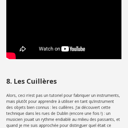
8. Les Cuillères
Alors, ceci n’est pas un tutoriel pour fabriquer un instruments,
mais plutôt pour apprendre à utiliser en tant qu’instrument
des objets bien connus : les cuillères. J’ai découvert cette
technique dans les rues de Dublin (encore une fois !) : un
musicien jouait un rythme endiablé au milieu des passants, et
quand je me suis approchée pour distinguer quel était ce