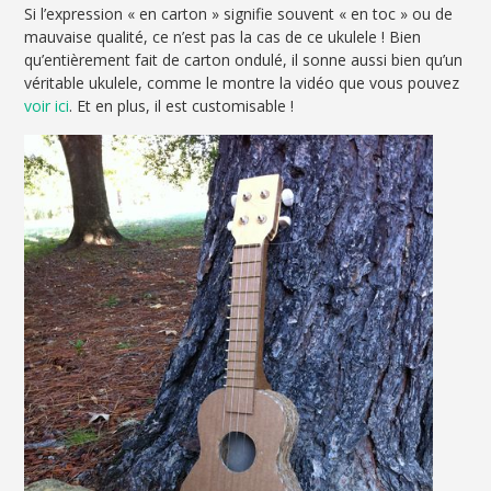
Si l’expression « en carton » signifie souvent « en toc » ou de
mauvaise qualité, ce n’est pas la cas de ce ukulele ! Bien
qu’entièrement fait de carton ondulé, il sonne aussi bien qu’un
véritable ukulele, comme le montre la vidéo que vous pouvez
voir ici
. Et en plus, il est customisable !