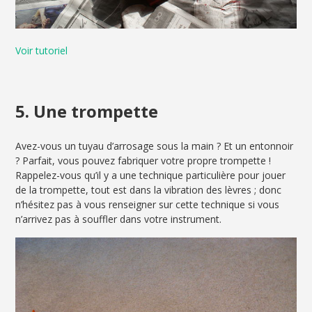
Voir tutoriel
5. Une trompette
Avez-vous un tuyau d’arrosage sous la main ? Et un entonnoir
? Parfait, vous pouvez fabriquer votre propre trompette !
Rappelez-vous qu’il y a une technique particulière pour jouer
de la trompette, tout est dans la vibration des lèvres ; donc
n’hésitez pas à vous renseigner sur cette technique si vous
n’arrivez pas à souffler dans votre instrument.