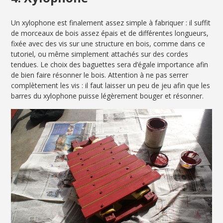
Un xylophone est finalement assez simple à fabriquer : il suffit
de morceaux de bois assez épais et de différentes longueurs,
fixée avec des vis sur une structure en bois, comme dans ce
tutoriel, ou même simplement attachés sur des cordes
tendues. Le choix des baguettes sera d’égale importance afin
de bien faire résonner le bois. Attention à ne pas serrer
complètement les vis : il faut laisser un peu de jeu afin que les
barres du xylophone puisse légèrement bouger et résonner.