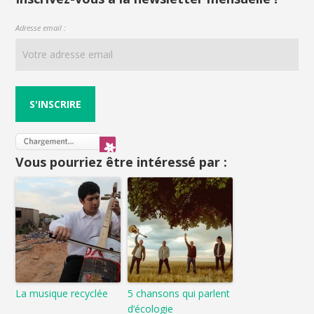
Adresse email :
Vous pourriez être intéressé par :
La musique recyclée
5 chansons qui parlent
d’écologie