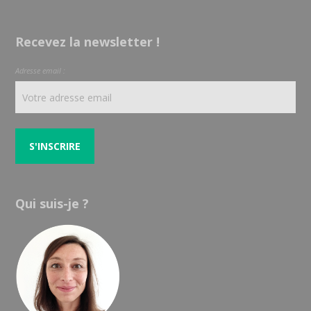
Recevez la newsletter !
Adresse email :
Qui suis-je ?