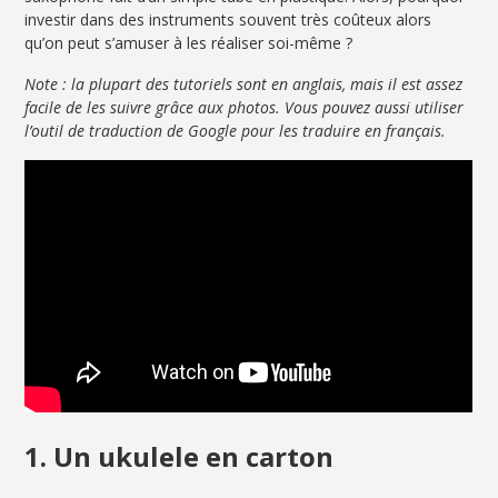
investir dans des instruments souvent très coûteux alors
qu’on peut s’amuser à les réaliser soi-même ?
Note : la plupart des tutoriels sont en anglais, mais il est assez
facile de les suivre grâce aux photos. Vous pouvez aussi utiliser
l’outil de traduction de Google pour les traduire en français.
1. Un ukulele en carton