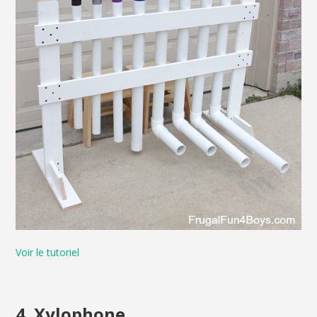
Voir le tutoriel
4. Xylophone