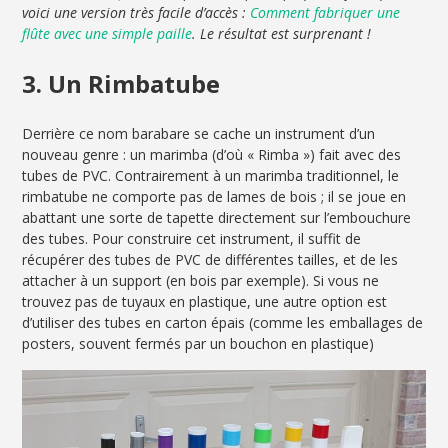
voici une version très facile d’accès :
Comment fabriquer une
flûte avec une simple paille
. Le résultat est surprenant !
3. Un Rimbatube
Derrière ce nom barabare se cache un instrument d’un
nouveau genre : un marimba (d’où « Rimba ») fait avec des
tubes de PVC. Contrairement à un marimba traditionnel, le
rimbatube ne comporte pas de lames de bois ; il se joue en
abattant une sorte de tapette directement sur l’embouchure
des tubes. Pour construire cet instrument, il suffit de
récupérer des tubes de PVC de différentes tailles, et de les
attacher à un support (en bois par exemple). Si vous ne
trouvez pas de tuyaux en plastique, une autre option est
d’utiliser des tubes en carton épais (comme les emballages de
posters, souvent fermés par un bouchon en plastique)