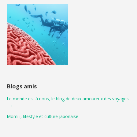
Blogs amis
Le monde est à nous, le blog de deux amoureux des voyages
! →
Momiji, lifestyle et culture japonaise