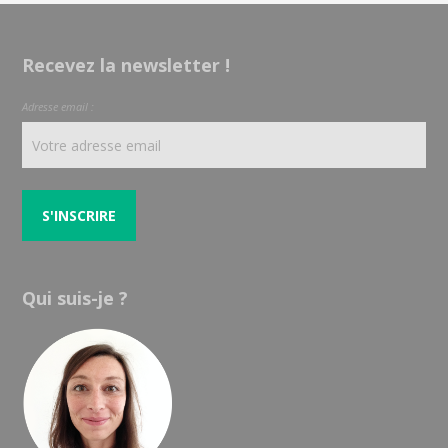
Recevez la newsletter !
Adresse email :
Qui suis-je ?