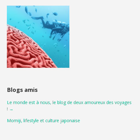
Blogs amis
Le monde est à nous, le blog de deux amoureux des voyages
! →
Momiji, lifestyle et culture japonaise