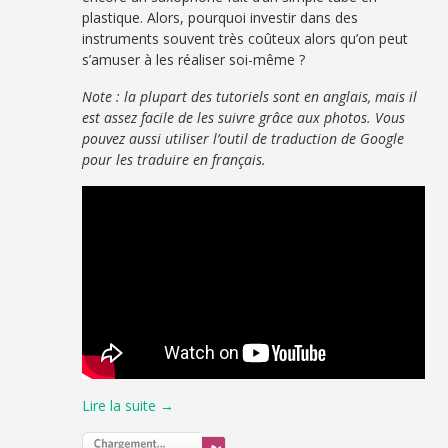
plastique. Alors, pourquoi investir dans des
instruments souvent très coûteux alors qu’on peut
s’amuser à les réaliser soi-même ?
Note : la plupart des tutoriels sont en anglais, mais il
est assez facile de les suivre grâce aux photos. Vous
pouvez aussi utiliser l’outil de traduction de Google
pour les traduire en français.
Lire la suite →