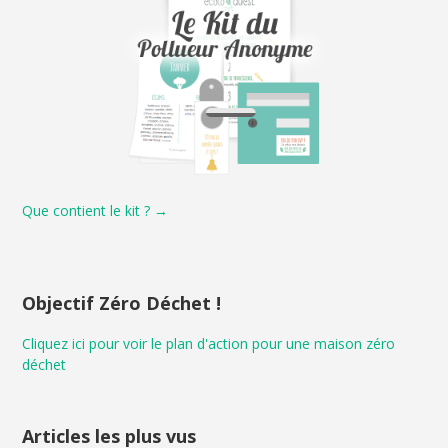
Que contient le kit ? →
Objectif Zéro Déchet !
Cliquez ici pour voir le plan d'action pour une maison zéro
déchet
Articles les plus vus