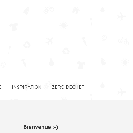
E
INSPIRATION
ZÉRO DÉCHET
Bienvenue :-)