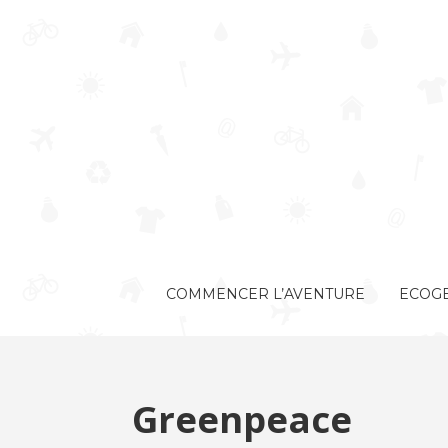
COMMENCER L’AVENTURE
ECOGE
Greenpeace