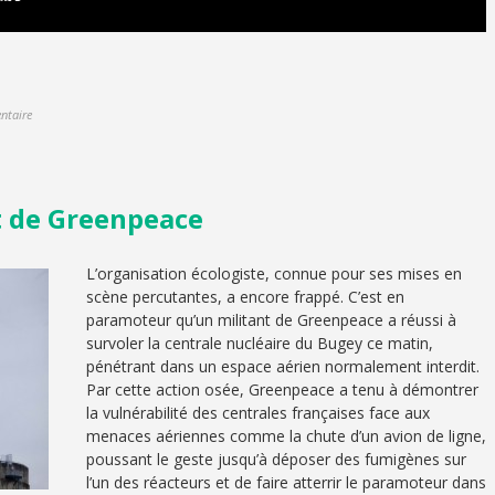
ntaire
t de Greenpeace
L’organisation écologiste, connue pour ses mises en
scène percutantes, a encore frappé. C’est en
paramoteur qu’un militant de Greenpeace a réussi à
survoler la centrale nucléaire du Bugey ce matin,
pénétrant dans un espace aérien normalement interdit.
Par cette action osée, Greenpeace a tenu à démontrer
la vulnérabilité des centrales françaises face aux
menaces aériennes comme la chute d’un avion de ligne,
poussant le geste jusqu’à déposer des fumigènes sur
l’un des réacteurs et de faire atterrir le paramoteur dans