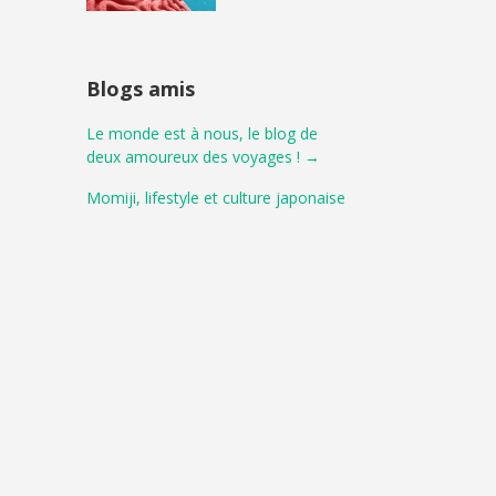
Blogs amis
Le monde est à nous, le blog de
deux amoureux des voyages ! →
Momiji, lifestyle et culture japonaise