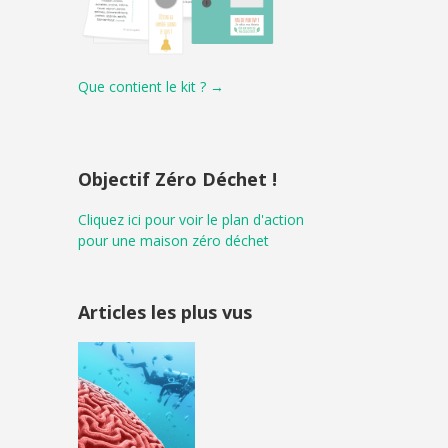
Que contient le kit ? →
Objectif Zéro Déchet !
Cliquez ici pour voir le plan d'action
pour une maison zéro déchet
Articles les plus vus