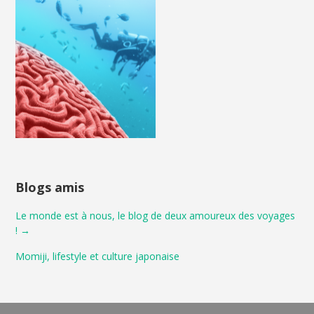
Blogs amis
Le monde est à nous, le blog de deux amoureux des voyages
! →
Momiji, lifestyle et culture japonaise