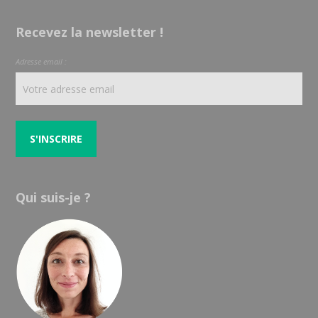
Recevez la newsletter !
Adresse email :
Qui suis-je ?