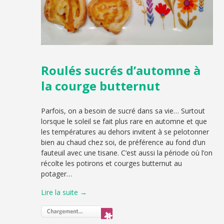
Roulés sucrés d’automne à
la courge butternut
Parfois, on a besoin de sucré dans sa vie… Surtout
lorsque le soleil se fait plus rare en automne et que
les températures au dehors invitent à se pelotonner
bien au chaud chez soi, de préférence au fond d’un
fauteuil avec une tisane. C’est aussi la période où l’on
récolte les potirons et courges butternut au
potager…
Lire la suite →