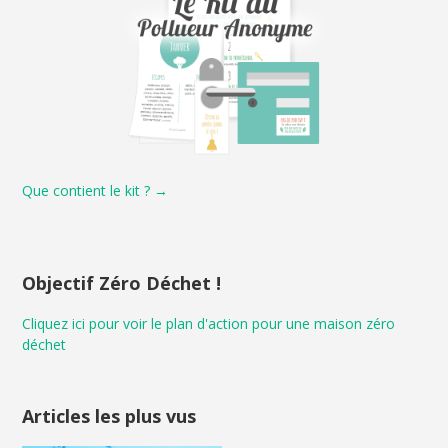
Que contient le kit ? →
Objectif Zéro Déchet !
Cliquez ici pour voir le plan d'action pour une maison zéro
déchet
Articles les plus vus