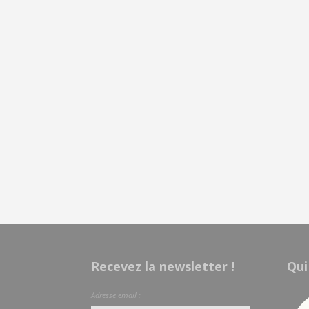
Recevez la newsletter !
Qui
Adresse email :