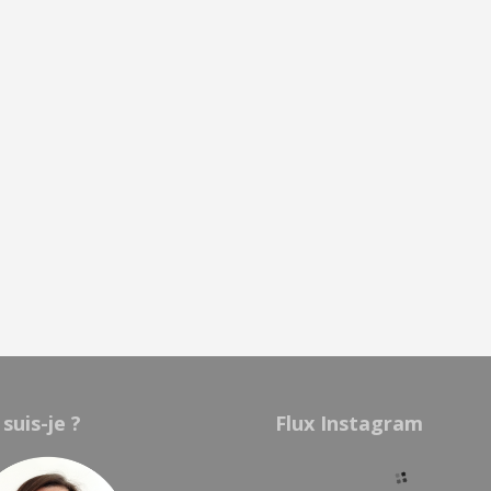
 suis-je ?
Flux Instagram