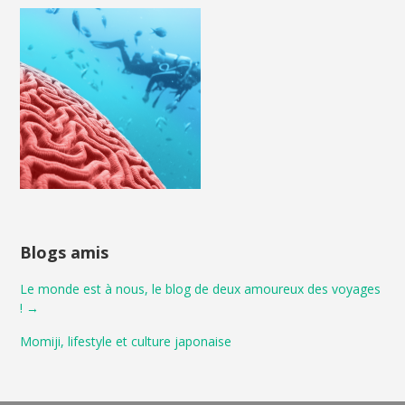
Blogs amis
Le monde est à nous, le blog de deux amoureux des voyages
! →
Momiji, lifestyle et culture japonaise