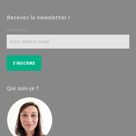
Recevez la newsletter !
Adresse email :
Qui suis-je ?