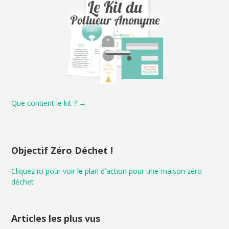
Que contient le kit ? →
Objectif Zéro Déchet !
Cliquez ici pour voir le plan d'action pour une maison zéro
déchet
Articles les plus vus